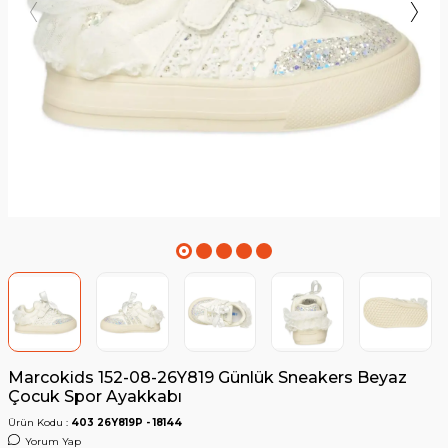
Marcokids 152-08-26Y819 Günlük Sneakers Beyaz
Çocuk Spor Ayakkabı
Ürün Kodu :
403 26Y819P - 18144
Yorum Yap