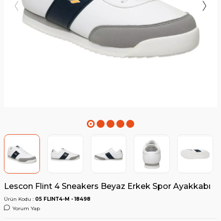
Lescon Flint 4 Sneakers Beyaz Erkek Spor Ayakkabı
Ürün Kodu :
05 FLINT4-M - 18498
Yorum Yap