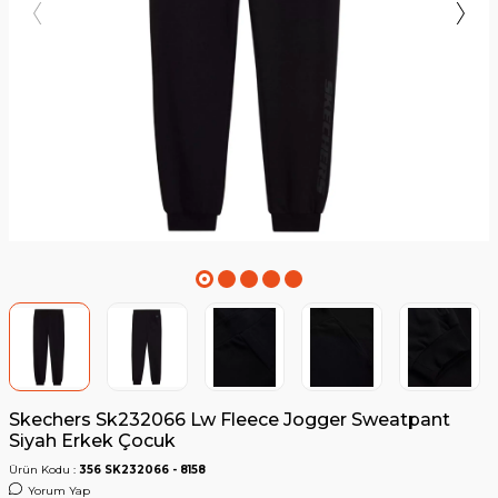
Skechers Sk232066 Lw Fleece Jogger Sweatpant
Siyah Erkek Çocuk
Ürün Kodu :
356 SK232066 - 8158
Yorum Yap