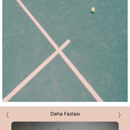
Daha Fazlası