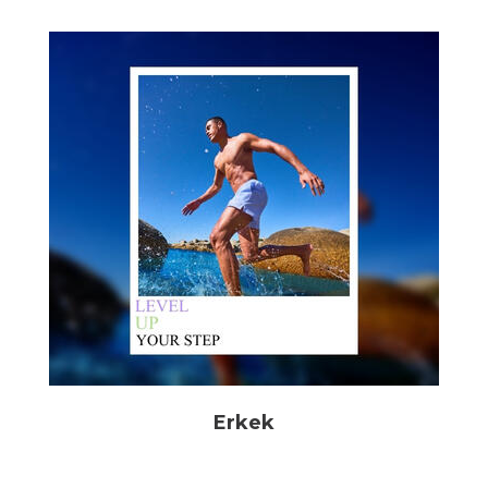
Erkek