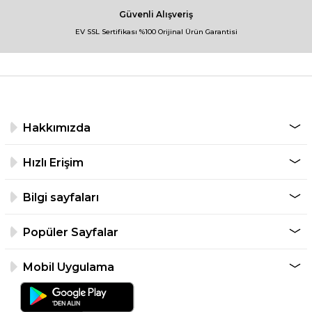
Güvenli Alışveriş
EV SSL Sertifikası %100 Orijinal Ürün Garantisi
Hakkımızda
Hızlı Erişim
Bilgi sayfaları
Popüler Sayfalar
Mobil Uygulama