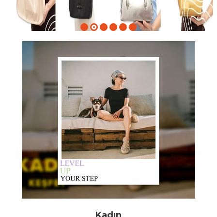
Kadın