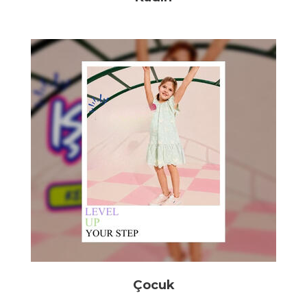
Çocuk