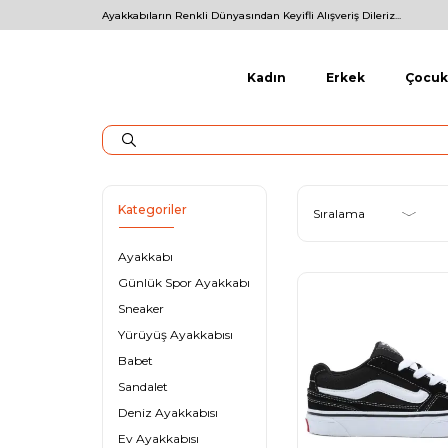
Ayakkabıların Renkli Dünyasından Keyifli Alışveriş Dileriz...
Kadın
Erkek
Çocuk
Kategoriler
Ayakkabı
Günlük Spor Ayakkabı
Sneaker
Yürüyüş Ayakkabısı
Babet
Sandalet
Deniz Ayakkabısı
Ev Ayakkabısı