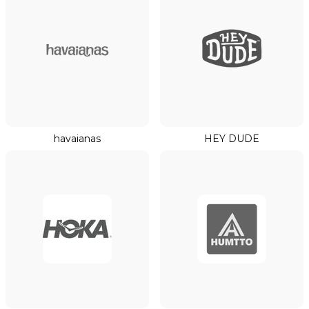
havaianas
HEY DUDE