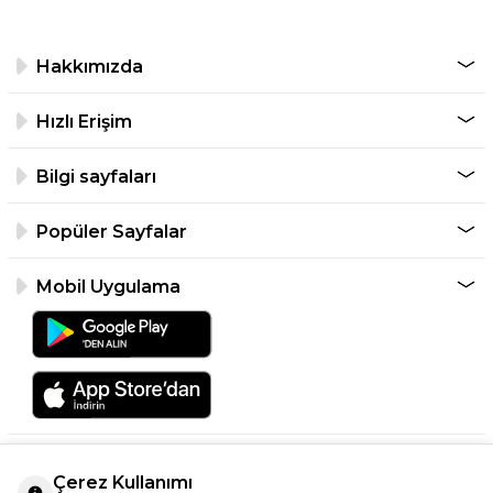
Hakkımızda
Hızlı Erişim
Bilgi sayfaları
Popüler Sayfalar
Mobil Uygulama
Çerez Kullanımı