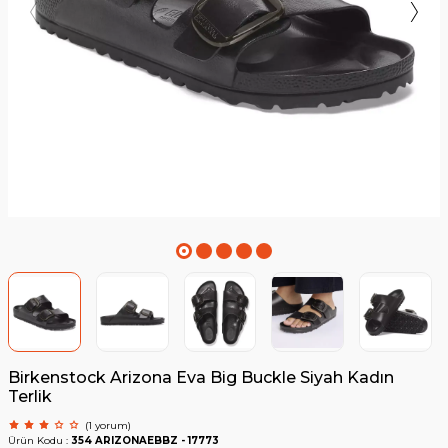
Birkenstock Arizona Eva Big Buckle Siyah Kadın
Terlik
(1 yorum)
Ürün Kodu :
354 ARIZONAEBBZ - 17773