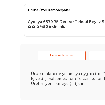
Ürüne Özel Kampanyalar
Ayonya 6570 75 Deri Ve Tekstil Beyaz 
ürünü %50 indirimli.
Ürün Açıklaması
Ür
Ürün makinede yıkamaya uygundur. Doğru
İç ve dış malzemesi için Tekstil kullanıl
Üretim yeri Türkiye (TR)'dir.